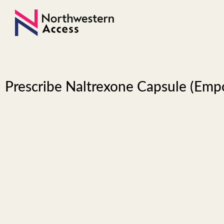
Prescribe Naltrexone Capsule (Emp