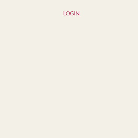
LOGIN