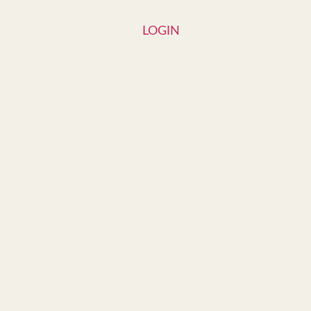
LOGIN