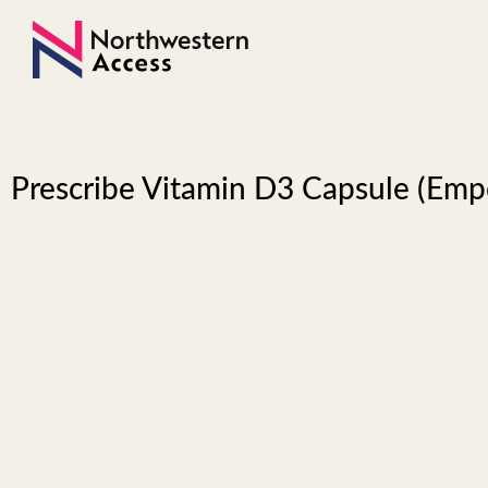
Prescribe Vitamin D3 Capsule (Em